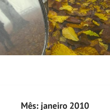
Mês:
janeiro 2010