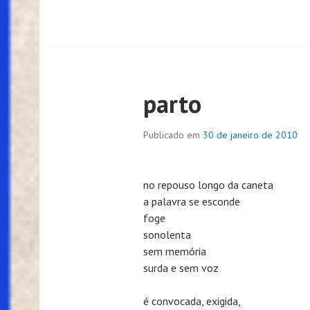
parto
Publicado em
30 de janeiro de 2010
no repouso longo da caneta
a palavra se esconde
foge
sonolenta
sem memória
surda e sem voz
é convocada, exigida,