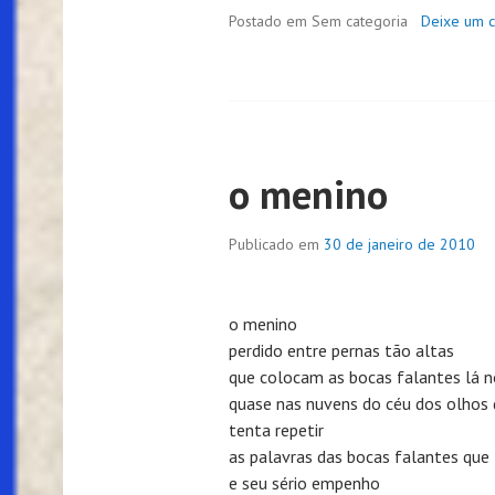
Postado em Sem categoria
Deixe um 
o menino
Publicado em
30 de janeiro de 2010
o menino
perdido entre pernas tão altas
que colocam as bocas falantes lá n
quase nas nuvens do céu dos olhos
tenta repetir
as palavras das bocas falantes que
e seu sério empenho