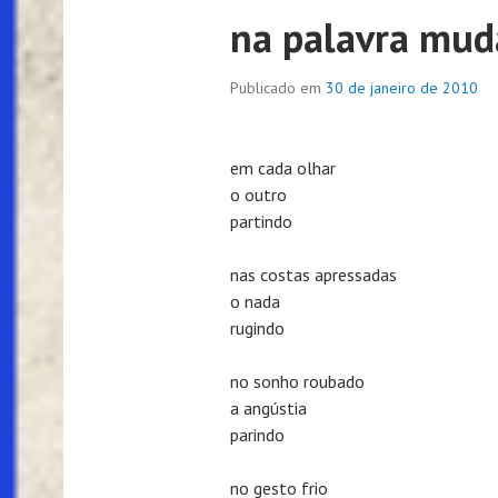
na palavra mud
Publicado em
30 de janeiro de 2010
em cada olhar
o outro
partindo
nas costas apressadas
o nada
rugindo
no sonho roubado
a angústia
parindo
no gesto frio