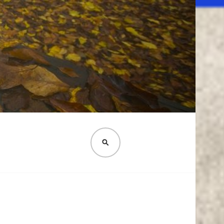
PESQUISA