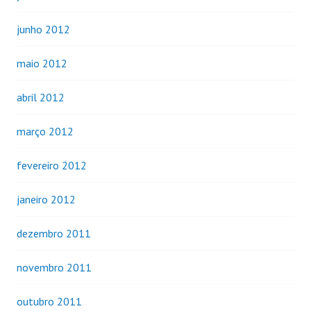
junho 2012
maio 2012
abril 2012
março 2012
fevereiro 2012
janeiro 2012
dezembro 2011
novembro 2011
outubro 2011