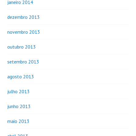
janeiro 2014
dezembro 2013
novembro 2013
outubro 2013
setembro 2013
agosto 2013
julho 2013
junho 2013
maio 2013
abril 2013