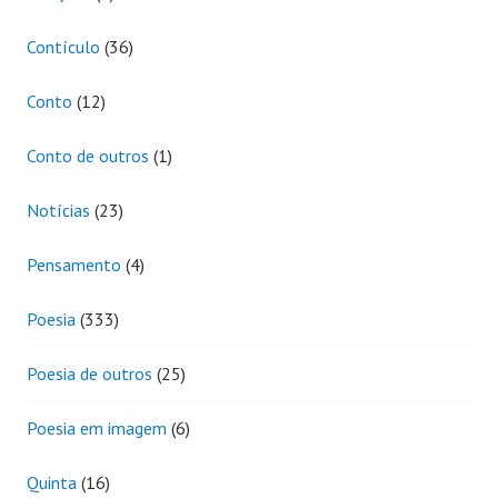
Contículo
(36)
Conto
(12)
Conto de outros
(1)
Notícias
(23)
Pensamento
(4)
Poesia
(333)
Poesia de outros
(25)
Poesia em imagem
(6)
Quinta
(16)