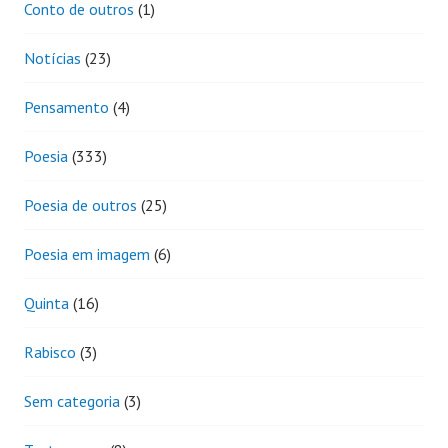
Conto de outros
(1)
Notícias
(23)
Pensamento
(4)
Poesia
(333)
Poesia de outros
(25)
Poesia em imagem
(6)
Quinta
(16)
Rabisco
(3)
Sem categoria
(3)