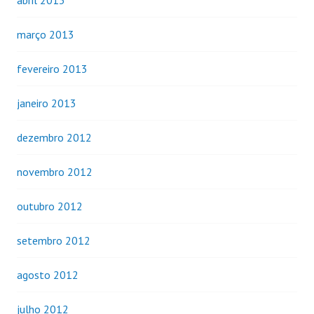
março 2013
fevereiro 2013
janeiro 2013
dezembro 2012
novembro 2012
outubro 2012
setembro 2012
agosto 2012
julho 2012