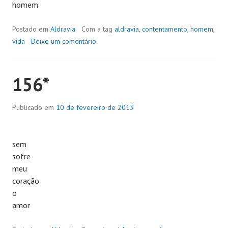
homem
Postado em
Aldravia
Com a tag
aldravia
,
contentamento
,
homem
,
vida
Deixe um comentário
156*
Publicado em
10 de fevereiro de 2013
sem
sofre
meu
coração
o
amor