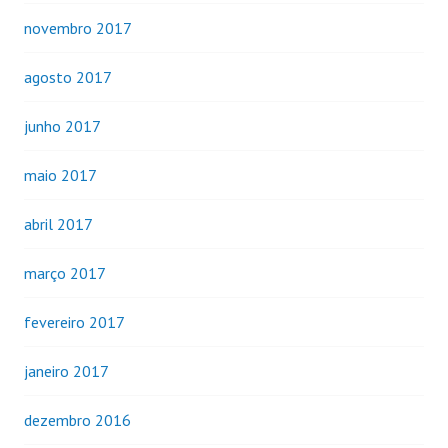
novembro 2017
agosto 2017
junho 2017
maio 2017
abril 2017
março 2017
fevereiro 2017
janeiro 2017
dezembro 2016