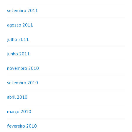
setembro 2011
agosto 2011
julho 2011
junho 2011
novembro 2010
setembro 2010
abril 2010
março 2010
fevereiro 2010