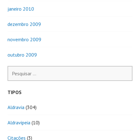
janeiro 2010
dezembro 2009
novembro 2009
outubro 2009
Pesquisar
por:
TIPOS
Aldravia
(304)
Aldravipeia
(10)
Citações
(3)