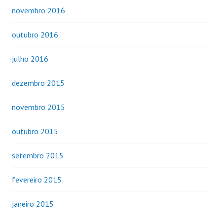
novembro 2016
outubro 2016
julho 2016
dezembro 2015
novembro 2015
outubro 2015
setembro 2015
fevereiro 2015
janeiro 2015