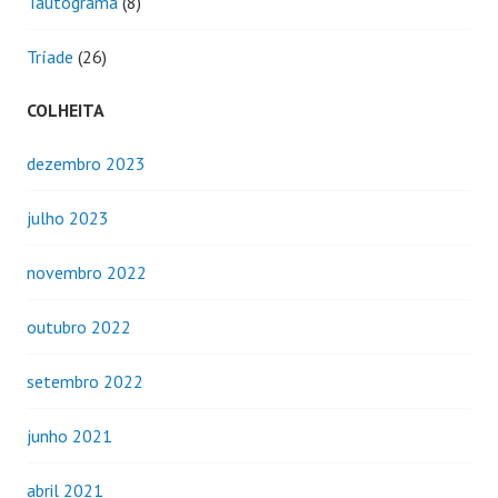
Tautograma
(8)
Tríade
(26)
COLHEITA
dezembro 2023
julho 2023
novembro 2022
outubro 2022
setembro 2022
junho 2021
abril 2021