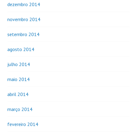
dezembro 2014
novembro 2014
setembro 2014
agosto 2014
julho 2014
maio 2014
abril 2014
março 2014
fevereiro 2014