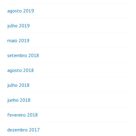
agosto 2019
julho 2019
maio 2019
setembro 2018
agosto 2018
julho 2018
junho 2018
fevereiro 2018
dezembro 2017