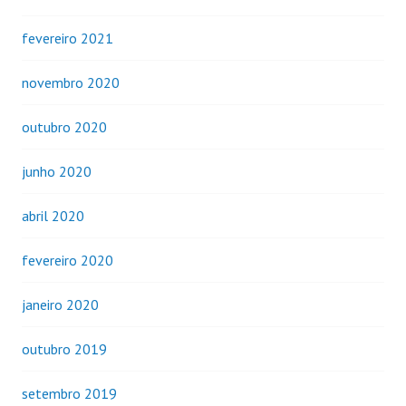
fevereiro 2021
novembro 2020
outubro 2020
junho 2020
abril 2020
fevereiro 2020
janeiro 2020
outubro 2019
setembro 2019