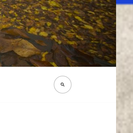
PESQUISA