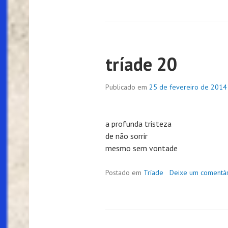
tríade 20
Publicado em
25 de fevereiro de 2014
a profunda tristeza
de não sorrir
mesmo sem vontade
Postado em
Tríade
Deixe um comentár