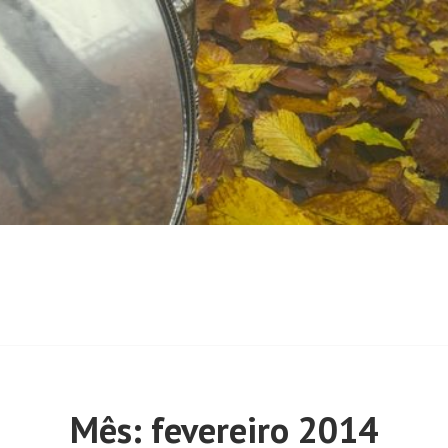
Mês:
fevereiro 2014