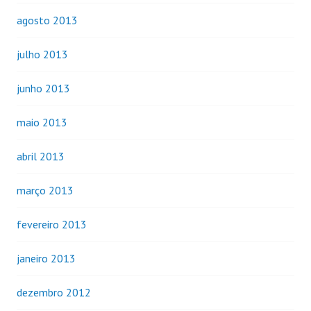
agosto 2013
julho 2013
junho 2013
maio 2013
abril 2013
março 2013
fevereiro 2013
janeiro 2013
dezembro 2012