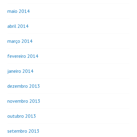
maio 2014
abril 2014
março 2014
fevereiro 2014
janeiro 2014
dezembro 2013
novembro 2013
outubro 2013
setembro 2013