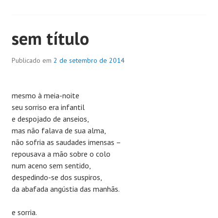
sem título
Publicado em
2 de setembro de 2014
mesmo à meia-noite
seu sorriso era infantil
e despojado de anseios,
mas não falava de sua alma,
não sofria as saudades imensas –
repousava a mão sobre o colo
num aceno sem sentido,
despedindo-se dos suspiros,
da abafada angústia das manhãs.
e sorria.