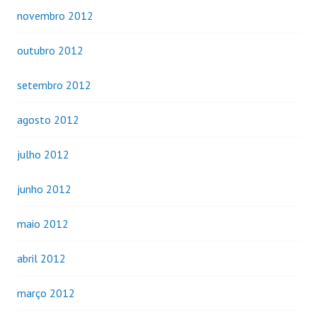
novembro 2012
outubro 2012
setembro 2012
agosto 2012
julho 2012
junho 2012
maio 2012
abril 2012
março 2012