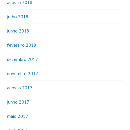
agosto 2018
julho 2018
junho 2018
fevereiro 2018
dezembro 2017
novembro 2017
agosto 2017
junho 2017
maio 2017