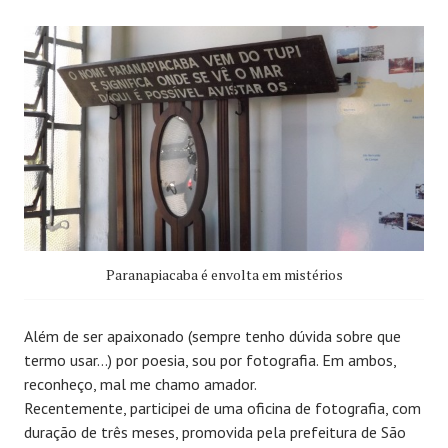
Paranapiacaba é envolta em mistérios
Além de ser apaixonado (sempre tenho dúvida sobre que
termo usar…) por poesia, sou por fotografia. Em ambos,
reconheço, mal me chamo amador.
Recentemente, participei de uma oficina de fotografia, com
duração de três meses, promovida pela prefeitura de São