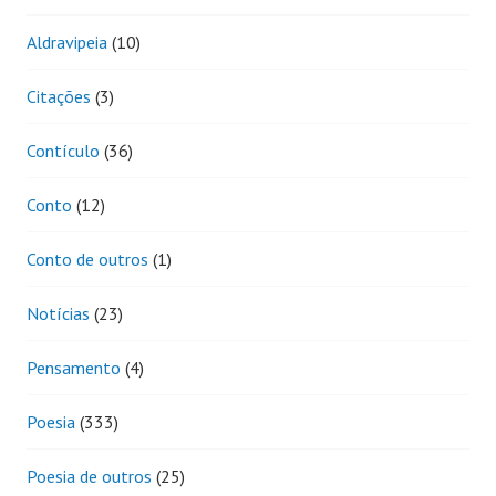
Aldravipeia
(10)
Citações
(3)
Contículo
(36)
Conto
(12)
Conto de outros
(1)
Notícias
(23)
Pensamento
(4)
Poesia
(333)
Poesia de outros
(25)