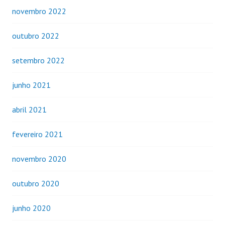
novembro 2022
outubro 2022
setembro 2022
junho 2021
abril 2021
fevereiro 2021
novembro 2020
outubro 2020
junho 2020