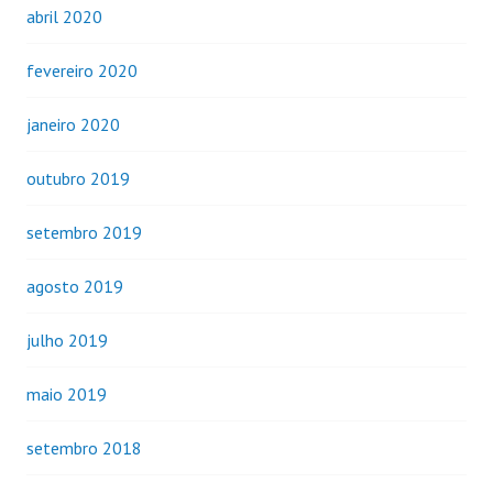
abril 2020
fevereiro 2020
janeiro 2020
outubro 2019
setembro 2019
agosto 2019
julho 2019
maio 2019
setembro 2018