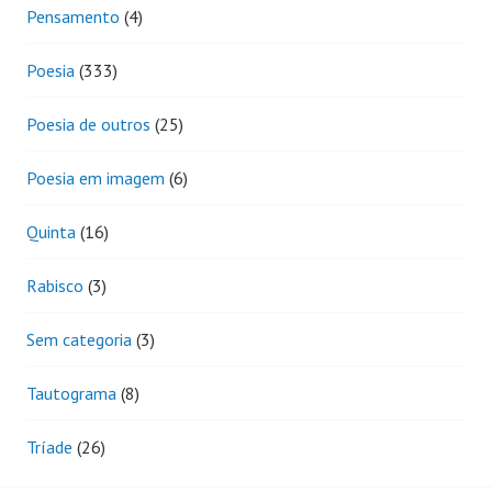
Pensamento
(4)
Poesia
(333)
Poesia de outros
(25)
Poesia em imagem
(6)
Quinta
(16)
Rabisco
(3)
Sem categoria
(3)
Tautograma
(8)
Tríade
(26)