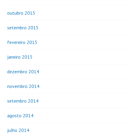
outubro 2015
setembro 2015
fevereiro 2015
janeiro 2015
dezembro 2014
novembro 2014
setembro 2014
agosto 2014
julho 2014