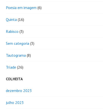
Poesia em imagem
(6)
Quinta
(16)
Rabisco
(3)
Sem categoria
(3)
Tautograma
(8)
Tríade
(26)
COLHEITA
dezembro 2023
julho 2023