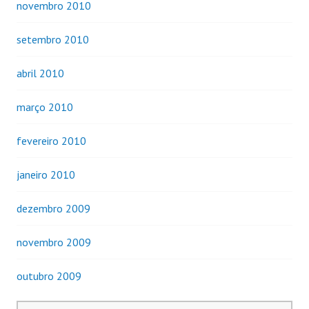
novembro 2010
setembro 2010
abril 2010
março 2010
fevereiro 2010
janeiro 2010
dezembro 2009
novembro 2009
outubro 2009
Pesquisar