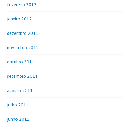
fevereiro 2012
janeiro 2012
dezembro 2011
novembro 2011
outubro 2011
setembro 2011
agosto 2011
julho 2011
junho 2011