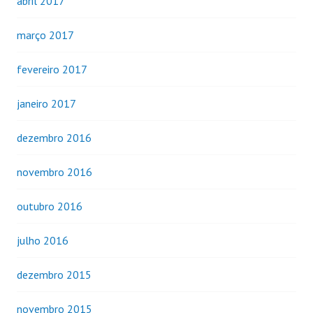
abril 2017
março 2017
fevereiro 2017
janeiro 2017
dezembro 2016
novembro 2016
outubro 2016
julho 2016
dezembro 2015
novembro 2015