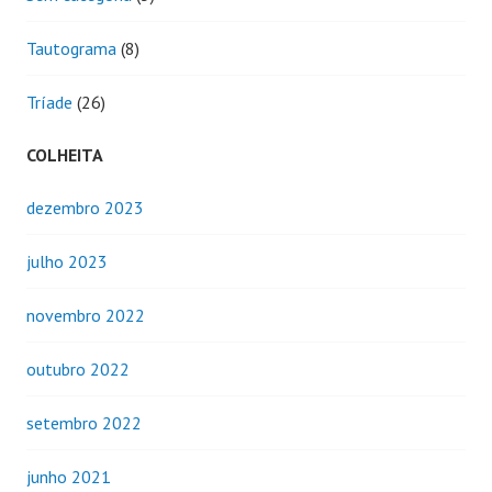
Tautograma
(8)
Tríade
(26)
COLHEITA
dezembro 2023
julho 2023
novembro 2022
outubro 2022
setembro 2022
junho 2021