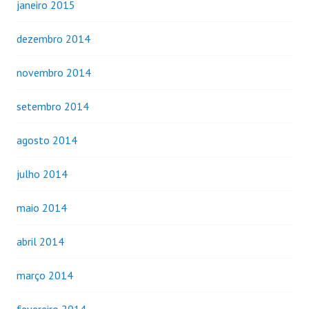
janeiro 2015
dezembro 2014
novembro 2014
setembro 2014
agosto 2014
julho 2014
maio 2014
abril 2014
março 2014
fevereiro 2014