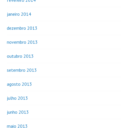
janeiro 2014
dezembro 2013
novembro 2013
outubro 2013
setembro 2013
agosto 2013
julho 2013
junho 2013
maio 2013