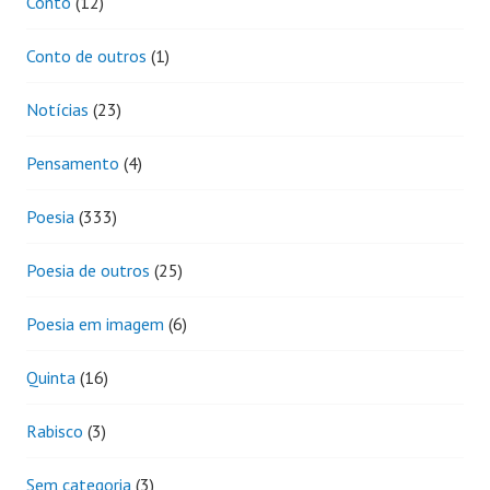
Conto
(12)
Conto de outros
(1)
Notícias
(23)
Pensamento
(4)
Poesia
(333)
Poesia de outros
(25)
Poesia em imagem
(6)
Quinta
(16)
Rabisco
(3)
Sem categoria
(3)