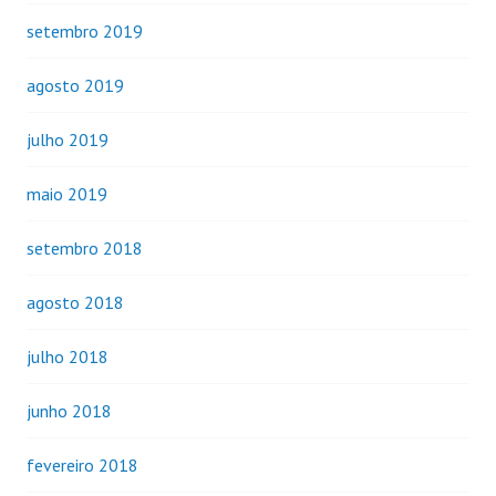
setembro 2019
agosto 2019
julho 2019
maio 2019
setembro 2018
agosto 2018
julho 2018
junho 2018
fevereiro 2018