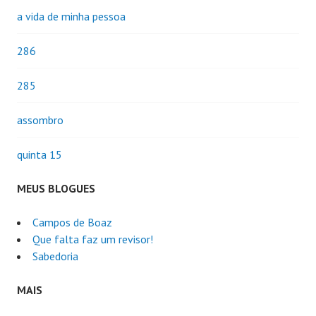
a vida de minha pessoa
286
285
assombro
quinta 15
MEUS BLOGUES
Campos de Boaz
Que falta faz um revisor!
Sabedoria
MAIS