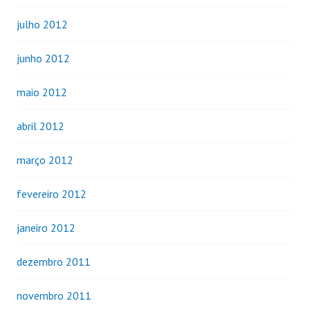
julho 2012
junho 2012
maio 2012
abril 2012
março 2012
fevereiro 2012
janeiro 2012
dezembro 2011
novembro 2011