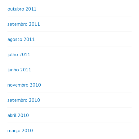
outubro 2011
setembro 2011
agosto 2011
julho 2011
junho 2011
novembro 2010
setembro 2010
abril 2010
março 2010