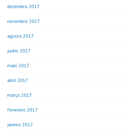
dezembro 2017
novembro 2017
agosto 2017
junho 2017
maio 2017
abril 2017
março 2017
fevereiro 2017
janeiro 2017