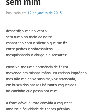
sem mim
Publicado em
19 de janeiro de 2015
desperdiço-me no vento
sem rumo no meio da noite
espantado com o silêncio que me fiz
entre pedras e sobressaltos
mesquinhando o abrigo e a sensatez
envolve-me uma dormência de festa
mexendo em minhas mãos um carinho impróprio
mas não me deixa suspirar, voz arrancada,
em busca dos passos há tanto esquecidos
no caminho que passa por mim
a formidável aurora convida a esquecer
uma tola felicidade de tantas pétalas