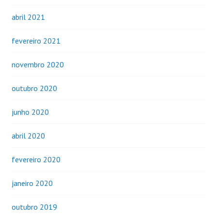
abril 2021
fevereiro 2021
novembro 2020
outubro 2020
junho 2020
abril 2020
fevereiro 2020
janeiro 2020
outubro 2019