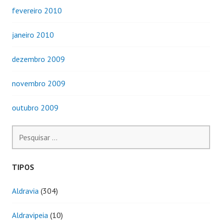
fevereiro 2010
janeiro 2010
dezembro 2009
novembro 2009
outubro 2009
Pesquisar
por:
TIPOS
Aldravia
(304)
Aldravipeia
(10)