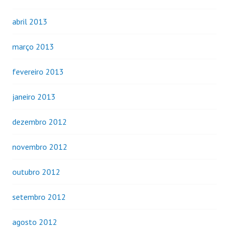
abril 2013
março 2013
fevereiro 2013
janeiro 2013
dezembro 2012
novembro 2012
outubro 2012
setembro 2012
agosto 2012