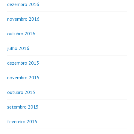
dezembro 2016
novembro 2016
outubro 2016
julho 2016
dezembro 2015
novembro 2015
outubro 2015
setembro 2015
fevereiro 2015