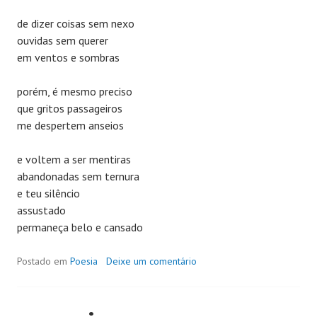
de dizer coisas sem nexo
ouvidas sem querer
em ventos e sombras
porém, é mesmo preciso
que gritos passageiros
me despertem anseios
e voltem a ser mentiras
abandonadas sem ternura
e teu silêncio
assustado
permaneça belo e cansado
Postado em
Poesia
Deixe um comentário