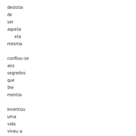
desistia
de
ser
aquela
ela
mesma
confiou-se
aos
segredos
que
lhe
mentia
inventou
uma
vida
viveu-a