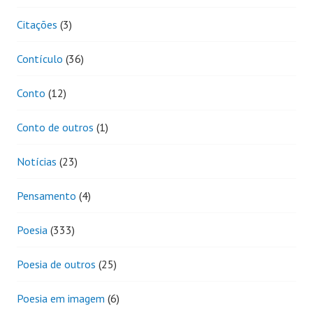
Citações
(3)
Contículo
(36)
Conto
(12)
Conto de outros
(1)
Notícias
(23)
Pensamento
(4)
Poesia
(333)
Poesia de outros
(25)
Poesia em imagem
(6)