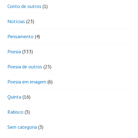
Conto de outros
(1)
Notícias
(23)
Pensamento
(4)
Poesia
(333)
Poesia de outros
(25)
Poesia em imagem
(6)
Quinta
(16)
Rabisco
(3)
Sem categoria
(3)