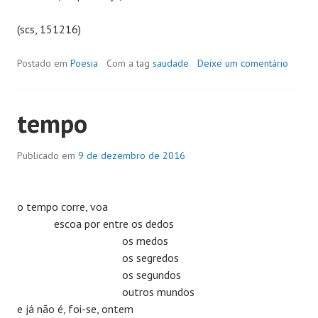
(scs, 151216)
Postado em
Poesia
Com a tag
saudade
Deixe um comentário
tempo
Publicado em
9 de dezembro de 2016
o tempo corre, voa
escoa por entre os dedos
os medos
os segredos
os segundos
outros mundos
e já não é, foi-se, ontem