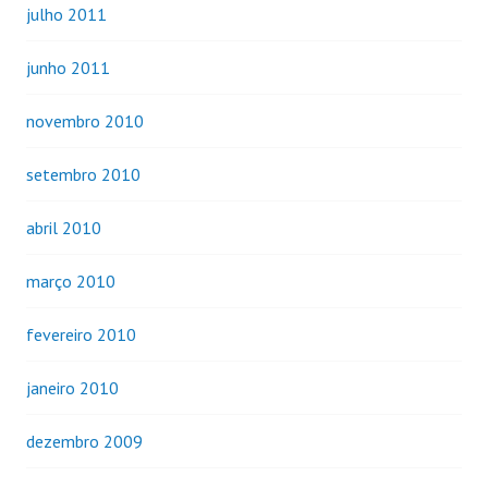
julho 2011
junho 2011
novembro 2010
setembro 2010
abril 2010
março 2010
fevereiro 2010
janeiro 2010
dezembro 2009