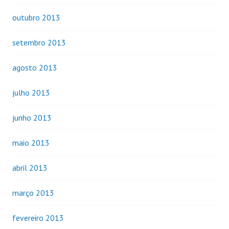
outubro 2013
setembro 2013
agosto 2013
julho 2013
junho 2013
maio 2013
abril 2013
março 2013
fevereiro 2013