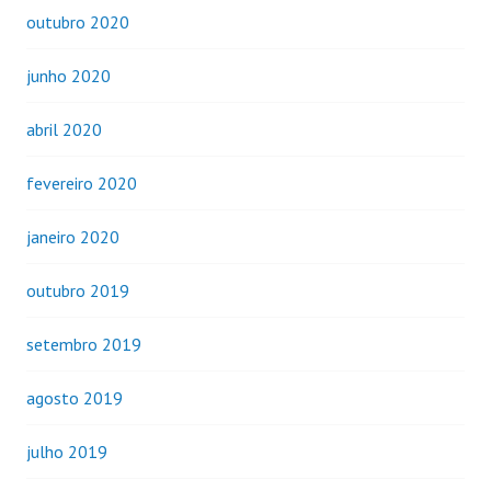
outubro 2020
junho 2020
abril 2020
fevereiro 2020
janeiro 2020
outubro 2019
setembro 2019
agosto 2019
julho 2019