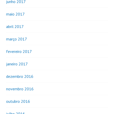
junho 2017
maio 2017
abril 2017
março 2017
fevereiro 2017
janeiro 2017
dezembro 2016
novembro 2016
outubro 2016
julho 2016