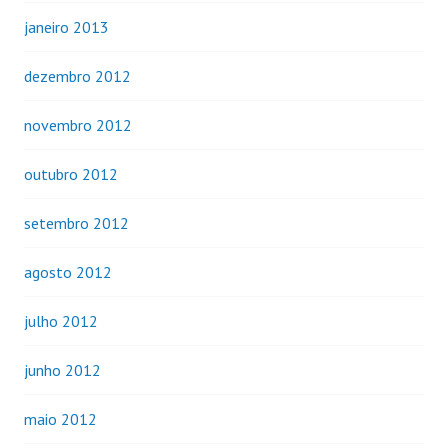
janeiro 2013
dezembro 2012
novembro 2012
outubro 2012
setembro 2012
agosto 2012
julho 2012
junho 2012
maio 2012