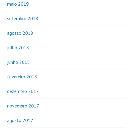
maio 2019
setembro 2018
agosto 2018
julho 2018
junho 2018
fevereiro 2018
dezembro 2017
novembro 2017
agosto 2017