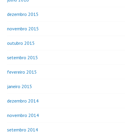
dezembro 2015
novembro 2015
outubro 2015
setembro 2015
fevereiro 2015
janeiro 2015
dezembro 2014
novembro 2014
setembro 2014