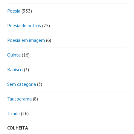
Poesia
(333)
Poesia de outros
(25)
Poesia em imagem
(6)
Quinta
(16)
Rabisco
(3)
Sem categoria
(3)
Tautograma
(8)
Tríade
(26)
COLHEITA