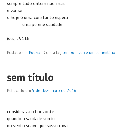
sempre tudo ontem não-mais
e vai-se
o hoje é uma constante espera
uma perene saudade
(scs, 29116)
Postado em
Poesia
Com a tag
tempo
Deixe um comentário
sem título
Publicado em
9 de dezembro de 2016
considerava o horizonte
quando a saudade sumiu
no vento suave que sussurrava