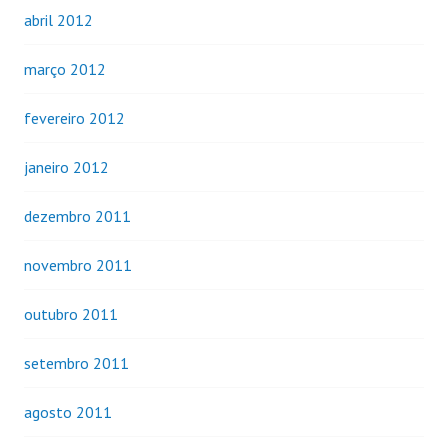
abril 2012
março 2012
fevereiro 2012
janeiro 2012
dezembro 2011
novembro 2011
outubro 2011
setembro 2011
agosto 2011