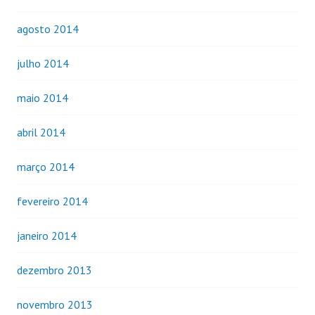
agosto 2014
julho 2014
maio 2014
abril 2014
março 2014
fevereiro 2014
janeiro 2014
dezembro 2013
novembro 2013