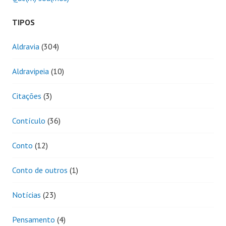
TIPOS
Aldravia
(304)
Aldravipeia
(10)
Citações
(3)
Contículo
(36)
Conto
(12)
Conto de outros
(1)
Notícias
(23)
Pensamento
(4)