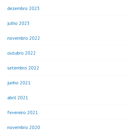
dezembro 2023
julho 2023
novembro 2022
outubro 2022
setembro 2022
junho 2021
abril 2021
fevereiro 2021
novembro 2020