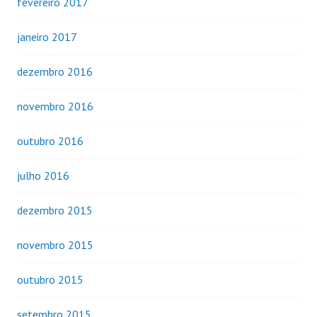
fevereiro 2017
janeiro 2017
dezembro 2016
novembro 2016
outubro 2016
julho 2016
dezembro 2015
novembro 2015
outubro 2015
setembro 2015