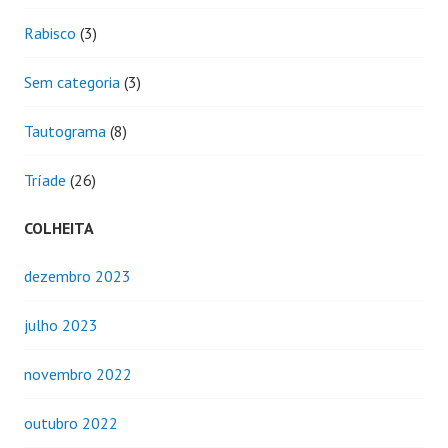
Rabisco
(3)
Sem categoria
(3)
Tautograma
(8)
Tríade
(26)
COLHEITA
dezembro 2023
julho 2023
novembro 2022
outubro 2022