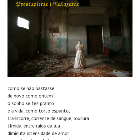
como se não bastasse
de novo como ontem
o sonho se fez pranto
e a vida, como torto espanto,
transcorre, corrente de sangue, loucura
tímida, entre raios da lua
diminuta intensidade de amor