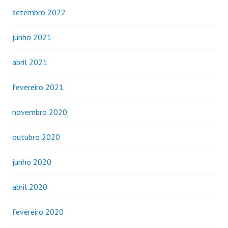
setembro 2022
junho 2021
abril 2021
fevereiro 2021
novembro 2020
outubro 2020
junho 2020
abril 2020
fevereiro 2020