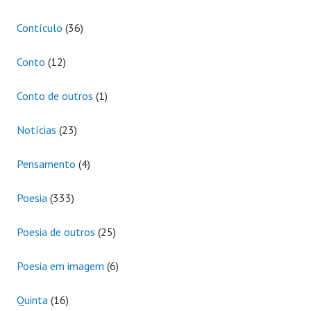
Contículo
(36)
Conto
(12)
Conto de outros
(1)
Notícias
(23)
Pensamento
(4)
Poesia
(333)
Poesia de outros
(25)
Poesia em imagem
(6)
Quinta
(16)