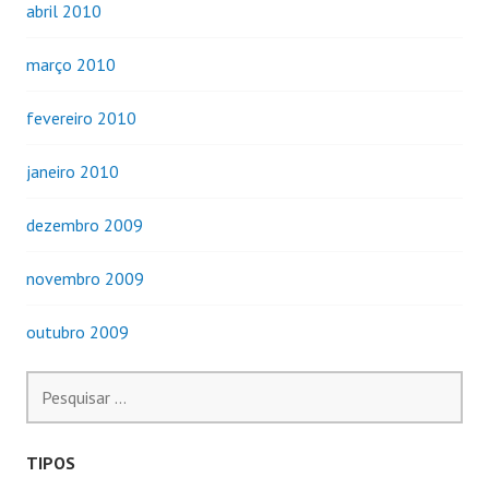
abril 2010
março 2010
fevereiro 2010
janeiro 2010
dezembro 2009
novembro 2009
outubro 2009
Pesquisar
por:
TIPOS