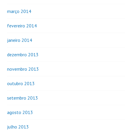
março 2014
fevereiro 2014
janeiro 2014
dezembro 2013
novembro 2013
outubro 2013
setembro 2013
agosto 2013
julho 2013