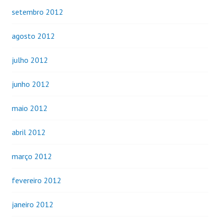
setembro 2012
agosto 2012
julho 2012
junho 2012
maio 2012
abril 2012
março 2012
fevereiro 2012
janeiro 2012