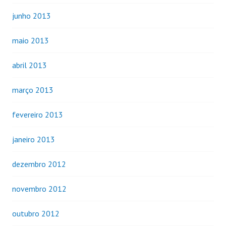
junho 2013
maio 2013
abril 2013
março 2013
fevereiro 2013
janeiro 2013
dezembro 2012
novembro 2012
outubro 2012