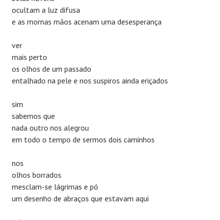
ocultam a luz difusa
e as mornas mãos acenam uma desesperança
ver
mais perto
os olhos de um passado
entalhado na pele e nos suspiros ainda eriçados
sim
sabemos que
nada outro nos alegrou
em todo o tempo de sermos dois caminhos
nos
olhos borrados
mesclam-se lágrimas e pó
um desenho de abraços que estavam aqui