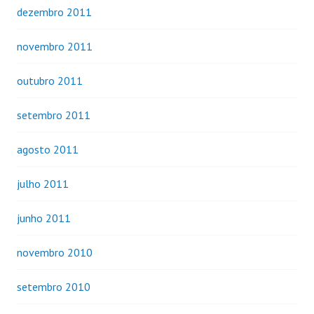
dezembro 2011
novembro 2011
outubro 2011
setembro 2011
agosto 2011
julho 2011
junho 2011
novembro 2010
setembro 2010