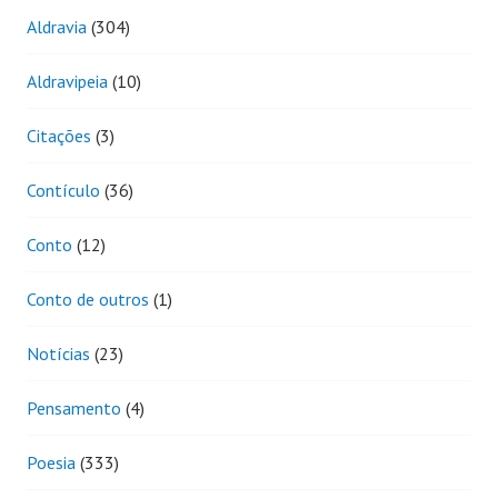
Aldravia
(304)
Aldravipeia
(10)
Citações
(3)
Contículo
(36)
Conto
(12)
Conto de outros
(1)
Notícias
(23)
Pensamento
(4)
Poesia
(333)