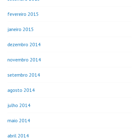
fevereiro 2015
janeiro 2015
dezembro 2014
novembro 2014
setembro 2014
agosto 2014
julho 2014
maio 2014
abril 2014