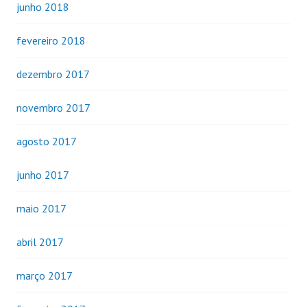
junho 2018
fevereiro 2018
dezembro 2017
novembro 2017
agosto 2017
junho 2017
maio 2017
abril 2017
março 2017