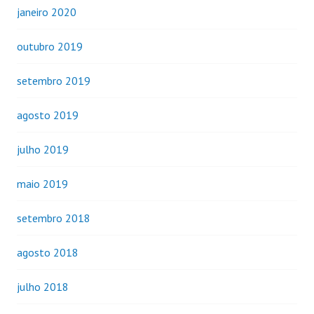
janeiro 2020
outubro 2019
setembro 2019
agosto 2019
julho 2019
maio 2019
setembro 2018
agosto 2018
julho 2018