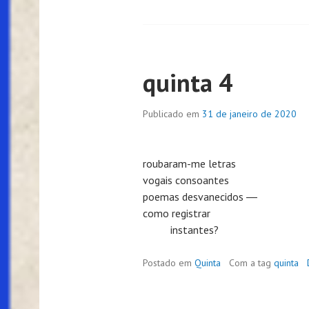
quinta 4
Publicado em
31 de janeiro de 2020
roubaram-me letras
vogais consoantes
poemas desvanecidos ―
como registrar
instantes
?
Postado em
Quinta
Com a tag
quinta