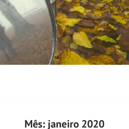
Mês:
janeiro 2020