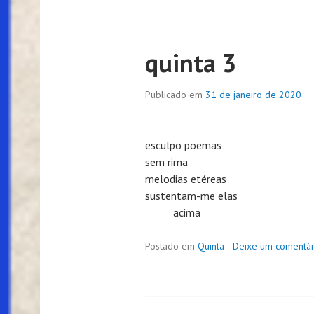
quinta 3
Publicado em
31 de janeiro de 2020
esculpo poemas
sem rima
melodias etéreas
sustentam-me elas
acima
Postado em
Quinta
Deixe um comentár