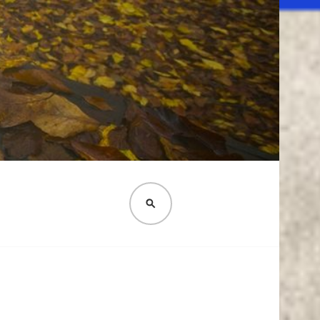
PESQUISA