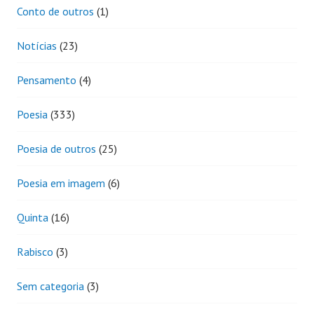
Conto de outros
(1)
Notícias
(23)
Pensamento
(4)
Poesia
(333)
Poesia de outros
(25)
Poesia em imagem
(6)
Quinta
(16)
Rabisco
(3)
Sem categoria
(3)