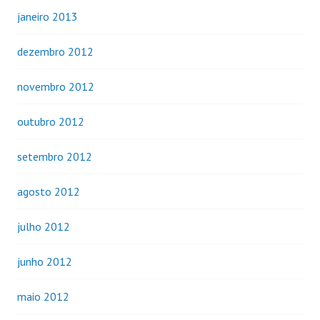
janeiro 2013
dezembro 2012
novembro 2012
outubro 2012
setembro 2012
agosto 2012
julho 2012
junho 2012
maio 2012