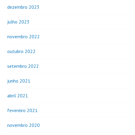
dezembro 2023
julho 2023
novembro 2022
outubro 2022
setembro 2022
junho 2021
abril 2021
fevereiro 2021
novembro 2020