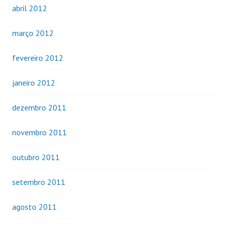
abril 2012
março 2012
fevereiro 2012
janeiro 2012
dezembro 2011
novembro 2011
outubro 2011
setembro 2011
agosto 2011