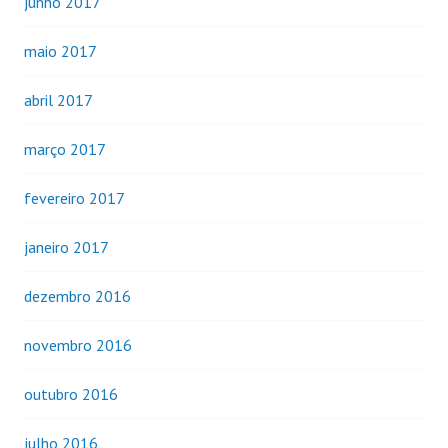
junho 2017
maio 2017
abril 2017
março 2017
fevereiro 2017
janeiro 2017
dezembro 2016
novembro 2016
outubro 2016
julho 2016