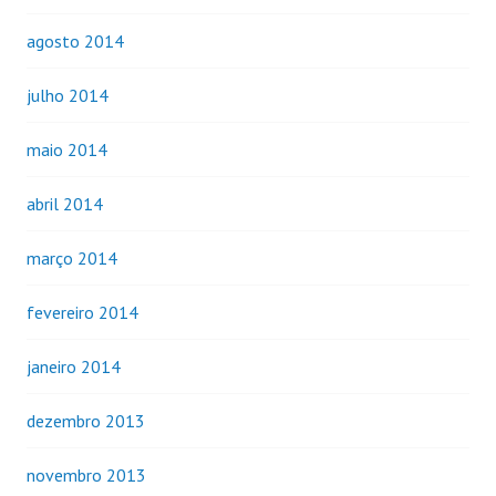
agosto 2014
julho 2014
maio 2014
abril 2014
março 2014
fevereiro 2014
janeiro 2014
dezembro 2013
novembro 2013