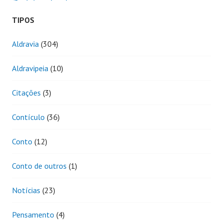
TIPOS
Aldravia
(304)
Aldravipeia
(10)
Citações
(3)
Contículo
(36)
Conto
(12)
Conto de outros
(1)
Notícias
(23)
Pensamento
(4)