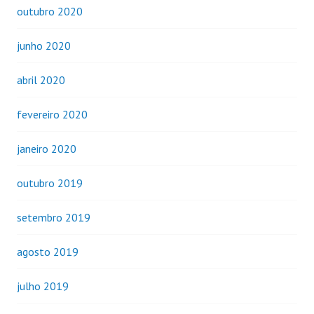
outubro 2020
junho 2020
abril 2020
fevereiro 2020
janeiro 2020
outubro 2019
setembro 2019
agosto 2019
julho 2019