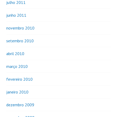
julho 2011
junho 2011
novembro 2010
setembro 2010
abril 2010
março 2010
fevereiro 2010
janeiro 2010
dezembro 2009