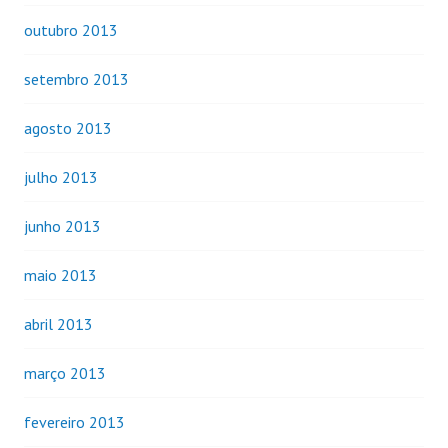
outubro 2013
setembro 2013
agosto 2013
julho 2013
junho 2013
maio 2013
abril 2013
março 2013
fevereiro 2013