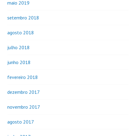
maio 2019
setembro 2018
agosto 2018
julho 2018
junho 2018
fevereiro 2018
dezembro 2017
novembro 2017
agosto 2017