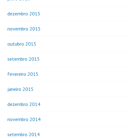
dezembro 2015
novembro 2015
outubro 2015
setembro 2015
fevereiro 2015
janeiro 2015
dezembro 2014
novembro 2014
setembro 2014