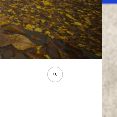
PESQUISA