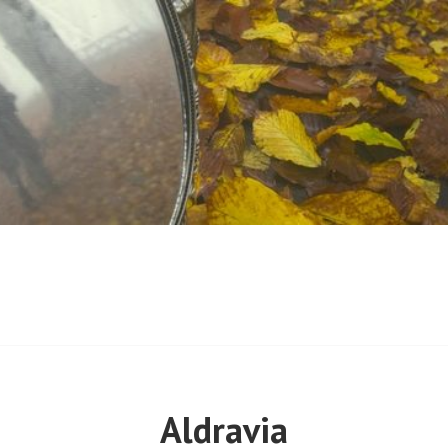
Aldravia