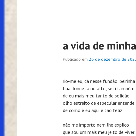
a vida de minh
Publicado em
26 de dezembro de 202
rio-me eu, cá nesse fundão, beirinha 
Lua, longe lá no alto, se ri também
de eu mais meu tanto de solidão
olho estreito de especular entende
de como é eu aqui e tão feliz
não me importo nem lhe explico
que sou um mais meu jeito de viver