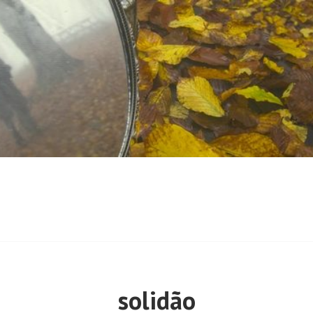
solidão