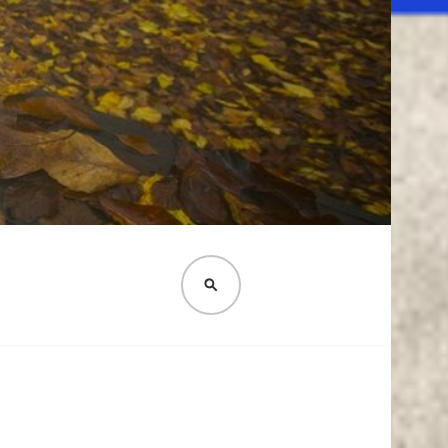
PESQUISA